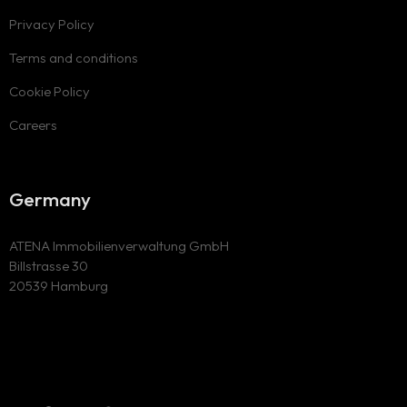
Privacy Policy
Terms and conditions
Cookie Policy
Careers
Germany
ATENA Immobilienverwaltung GmbH
Billstrasse 30
20539 Hamburg