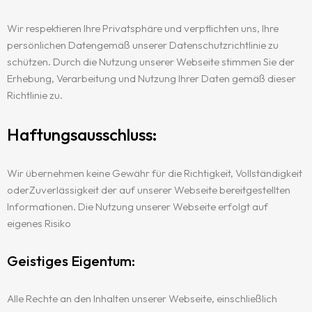
Wir respektieren Ihre Privatsphäre und verpflichten uns, Ihre
persönlichen Datengemäß unserer Datenschutzrichtlinie zu
schützen. Durch die Nutzung unserer Webseite stimmen Sie der
Erhebung, Verarbeitung und Nutzung Ihrer Daten gemäß dieser
Richtlinie zu.
Haftungsausschluss:
Wir übernehmen keine Gewähr für die Richtigkeit, Vollständigkeit
oderZuverlässigkeit der auf unserer Webseite bereitgestellten
Informationen. Die Nutzung unserer Webseite erfolgt auf
eigenes Risiko
Geistiges Eigentum:
Alle Rechte an den Inhalten unserer Webseite, einschließlich