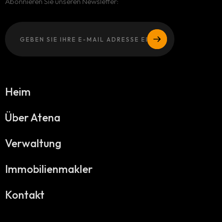
Abonnieren Sie unseren Newsletter:
Heim
Über Atena
Verwaltung
Immobilienmakler
Kontakt