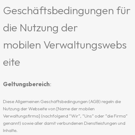
Geschäftsbedingungen für
die Nutzung der
mobilen Verwaltungswebs
eite
Geltungsbereich
:
Diese Allgemeinen Geschäftsbedingungen (AGB) regeln die
Nutzung der Webseite von [Name der mobilen
Verwaltungsfirma] (nachfolgend “Wir”, “Uns” oder “die Firma”
genannt) sowie aller damit verbundenen Dienstleistungen und
Inhalte.