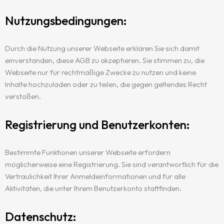
Nutzungsbedingungen:
Durch die Nutzung unserer Webseite erklären Sie sich damit
einverstanden, diese AGB zu akzeptieren. Sie stimmen zu, die
Webseite nur für rechtmäßige Zwecke zu nutzen und keine
Inhalte hochzuladen oder zu teilen, die gegen geltendes Recht
verstoßen.
Registrierung und Benutzerkonten:
Bestimmte Funktionen unserer Webseite erfordern
möglicherweise eine Registrierung. Sie sind verantwortlich für die
Vertraulichkeit Ihrer Anmeldeinformationen und für alle
Aktivitäten, die unter Ihrem Benutzerkonto stattfinden.
Datenschutz: