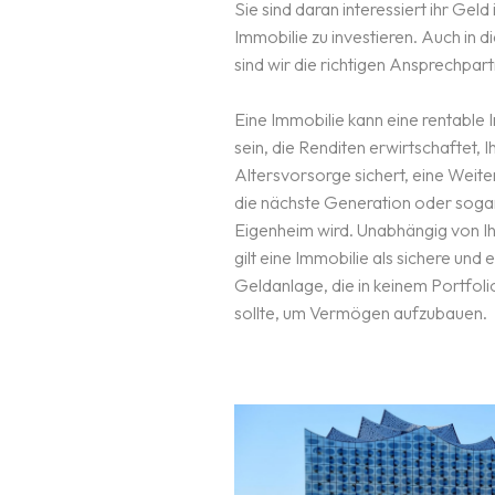
Sie sind daran interessiert ihr Geld 
Immobilie zu investieren. Auch in d
sind wir die richtigen Ansprechpart
Eine Immobilie kann eine rentable I
sein, die Renditen erwirtschaftet, I
Altersvorsorge sichert, eine Weite
die nächste Generation oder soga
Eigenheim wird. Unabhängig von I
gilt eine Immobilie als sichere und 
Geldanlage, die in keinem Portfoli
sollte, um Vermögen aufzubauen.